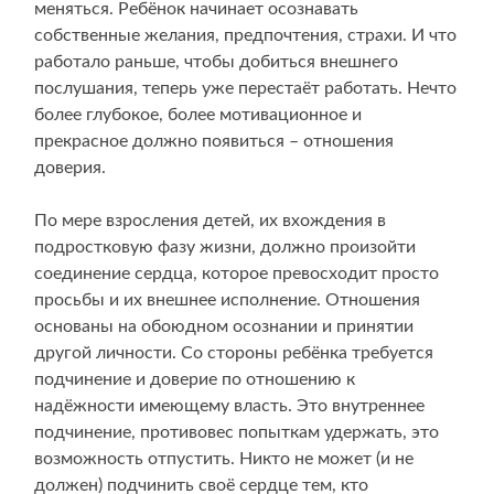
меняться. Ребёнок начинает осознавать
собственные желания, предпочтения, страхи. И что
работало раньше, чтобы добиться внешнего
послушания, теперь уже перестаёт работать. Нечто
более глубокое, более мотивационное и
прекрасное должно появиться – отношения
доверия.
По мере взросления детей, их вхождения в
подростковую фазу жизни, должно произойти
соединение сердца, которое превосходит просто
просьбы и их внешнее исполнение. Отношения
основаны на обоюдном осознании и принятии
другой личности. Со стороны ребёнка требуется
подчинение и доверие по отношению к
надёжности имеющему власть. Это внутреннее
подчинение, противовес попыткам удержать, это
возможность отпустить. Никто не может (и не
должен) подчинить своё сердце тем, кто