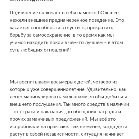
Подчинение включает в себя намного бОльшее,
нежели внешнее преднамеренное поведение. Это
касается способности отпустить, прекратить
борьбу за самосохранение, в то время как мы
учимся находить покой в чём-то лучшем – в этом
суть любящих отношений!
Мы воспитываем восьмерых детей, четверо из
которых уже совершеннолетние. Удивительно, как
легко манипулировать малышами, чтобы добиться
внешнего послушания. Так много средств в наличии
– от страха и наказания, до обещания награды и
прочих заманчивых предложений. Мы всё это
испробовали на практике. Тем не менее, когда дети
растут в своей независимости, ситуация начинает