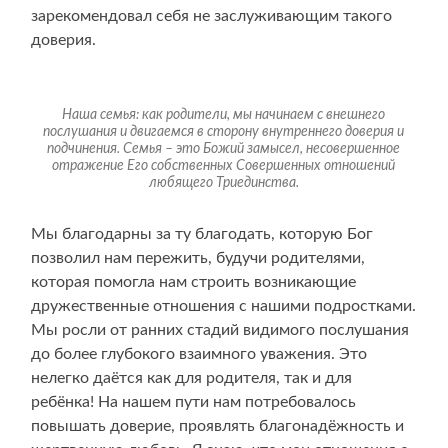
зарекомендовал себя не заслуживающим такого
доверия.
Наша семья: как родители, мы начинаем с внешнего
послушания и двигаемся в сторону внутреннего доверия и
подчинения. Семья – это Божий замысел, несовершенное
отражение Его собственных Совершенных отношений
любящего Триединства.
Мы благодарны за ту благодать, которую Бог
позволил нам пережить, будучи родителями,
которая помогла нам строить возникающие
дружественные отношения с нашими подростками.
Мы росли от ранних стадий видимого послушания
до более глубокого взаимного уважения. Это
нелегко даётся как для родителя, так и для
ребёнка! На нашем пути нам потребовалось
повышать доверие, проявлять благонадёжность и