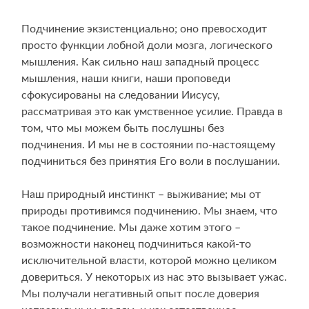
Подчинение экзистенциально; оно превосходит
просто функции лобной доли мозга, логического
мышления. Как сильно наш западный процесс
мышления, наши книги, наши проповеди
сфокусированы на следовании Иисусу,
рассматривая это как умственное усилие. Правда в
том, что мы можем быть послушны без
подчинения. И мы не в состоянии по-настоящему
подчиниться без принятия Его воли в послушании.
Наш природный инстинкт – выживание; мы от
природы противимся подчинению. Мы знаем, что
такое подчинение. Мы даже хотим этого –
возможности наконец подчиниться какой-то
исключительной власти, которой можно целиком
довериться. У некоторых из нас это вызывает ужас.
Мы получали негативный опыт после доверия